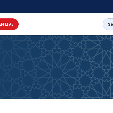
EN LIVE